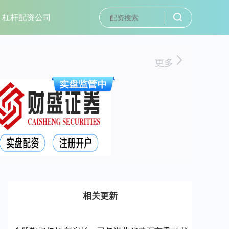
杠杆配资公司
更多
相关更新