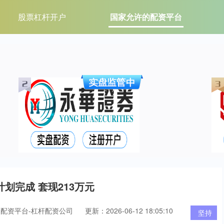
股票杠杆开户
国家允许的配资平台
划完成 套现213万元
配资平台-杠杆配资公司
更新：2026-06-12 18:05:10
坚持