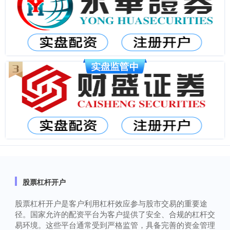
股票杠杆开户
股票杠杆开户是客户利用杠杆效应参与股市交易的重要途
径。国家允许的配资平台为客户提供了安全、合规的杠杆交
易环境。这些平台通常受到严格监管，具备完善的资金管理