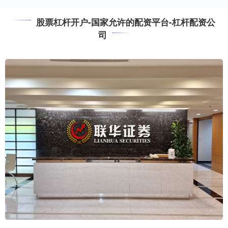
股票杠杆开户-国家允许的配资平台-杠杆配资公
司