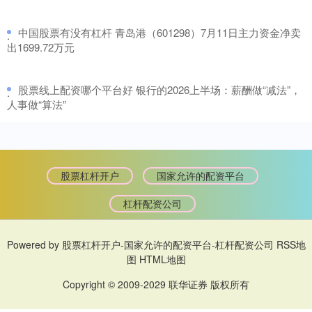
​中国股票有没有杠杆 青岛港（601298）7月11日主力资金净卖
·
出1699.72万元
​股票线上配资哪个平台好 银行的2026上半场：薪酬做“减法”，
·
人事做“算法”
股票杠杆开户
国家允许的配资平台
杠杆配资公司
Powered by
股票杠杆开户-国家允许的配资平台-杠杆配资公司
RSS地
图
HTML地图
Copyright
© 2009-2029
联华证券
版权所有