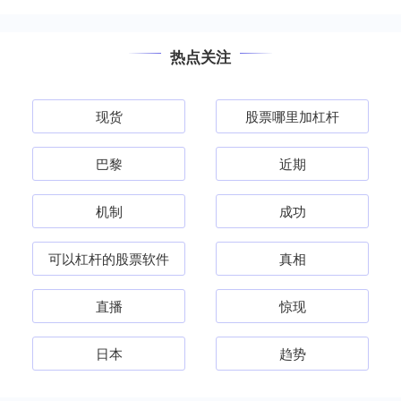
热点关注
现货
股票哪里加杠杆
巴黎
近期
机制
成功
可以杠杆的股票软件
真相
直播
惊现
日本
趋势