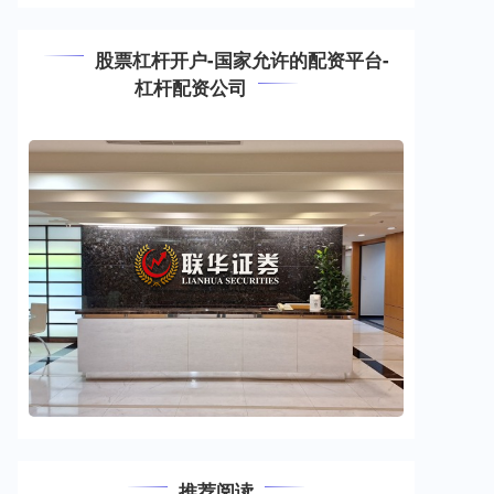
股票杠杆开户-国家允许的配资平台-
杠杆配资公司
推荐阅读