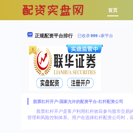
首页
正规配资平台排行
已收录
999
+家平台
股票杠杆开户-国家允许的配资平台-杠杆配资公司
股票杠杆开户是客户利用杠杆效应参与股市交易
管理和风险控制体系。用户在选择杠杆配资公司时，