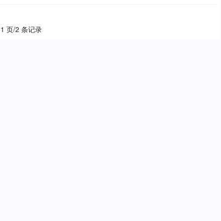
 1 页/2 条记录