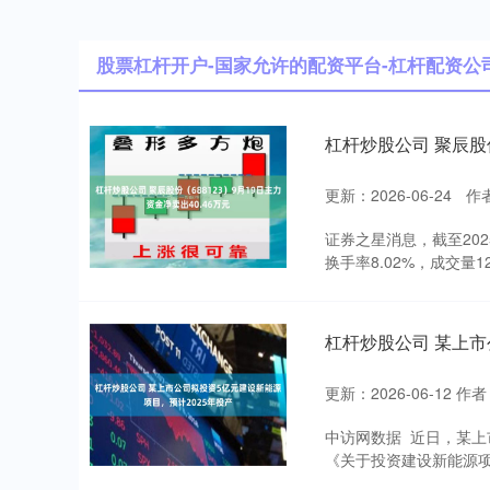
股票杠杆开户-国家允许的配资平台-杠杆配资公
杠杆炒股公司 聚辰股份
更新：2026-06-24
作
证券之星消息，截至2025
换手率8.02%，成交量12.
杠杆炒股公司 某上市
更新：2026-06-12
作者
中访网数据 近日，某上
《关于投资建设新能源项目