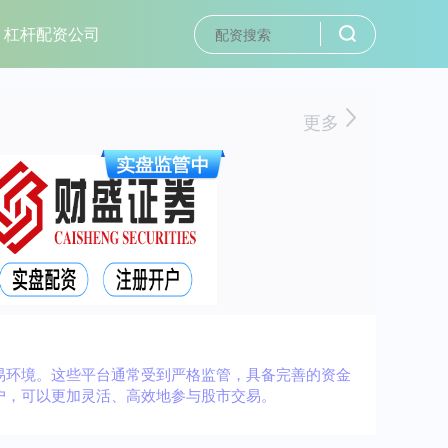
杠杆配资公司
更多
易环境。这些平台通常受到严格监管，具备完善的资金
户，可以更加灵活、高效地参与股市交易。