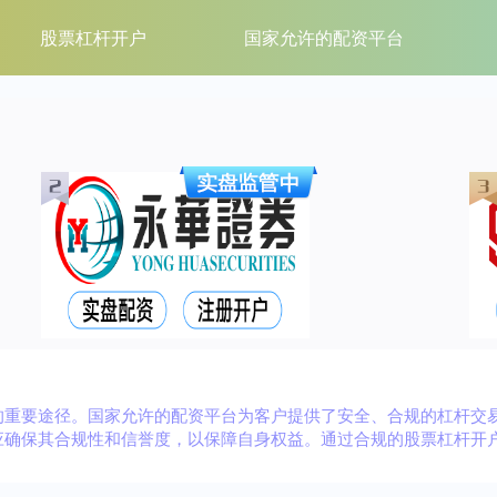
股票杠杆开户
国家允许的配资平台
的重要途径。国家允许的配资平台为客户提供了安全、合规的杠杆交
应确保其合规性和信誉度，以保障自身权益。通过合规的股票杠杆开