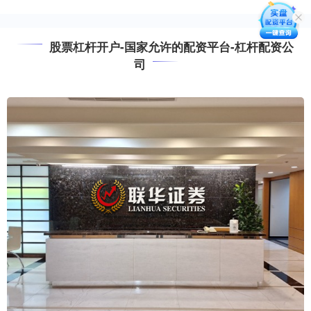
股票杠杆开户-国家允许的配资平台-杠杆配资公
司