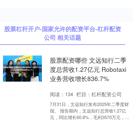
股票杠杆开户-国家允许的配资平台-杠杆配资
公司 相关话题
股票配资哪些 文远知行二季
度总营收1.27亿元 Robotaxi
业务营收增长836.7%
阅读：
134
栏目：
杠杆配资公司
7月31日，文远知行发布2025年二季度财
报。 报告期内，文远知行总营收1.27亿
元，同比增长60.8%，毛利3570万元，同
比增长40.6%，当季亏损4.06....