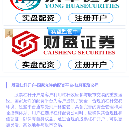
股票杠杆开户-国家允许的配资平台-杠杆配资公司
股票杠杆开户是客户利用杠杆效应参与股市交易的重要途
径。国家允许的配资平台为客户提供了安全、合规的杠杆交易
环境。这些平台通常受到严格监管，具备完善的资金管理和风
险控制体系。用户在选择杠杆配资公司时，应确保其合规性和
信誉度，以保障自身权益。通过合规的股票杠杆开户，可以更
加灵活、高效地参与股市交易。