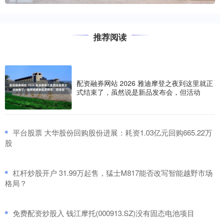
推荐阅读
配资融券网站 2026 雅迪摩登之夜到这里就正
式结束了，虽然说是新品发布会，但活动
​平台股票 大华股份回购股份进展：耗资1.03亿元回购665.22万
股
​杠杆炒股开户 31.99万起售，猛士M817能否改写智能越野市场
格局？
​免费配资炒股入 钱江摩托(000913.SZ)没有固态电池项目